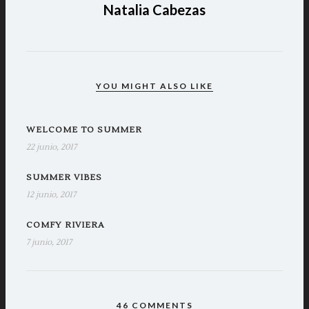
Natalia Cabezas
YOU MIGHT ALSO LIKE
WELCOME TO SUMMER
22 junio, 2017
SUMMER VIBES
12 junio, 2017
COMFY RIVIERA
7 junio, 2017
46 COMMENTS