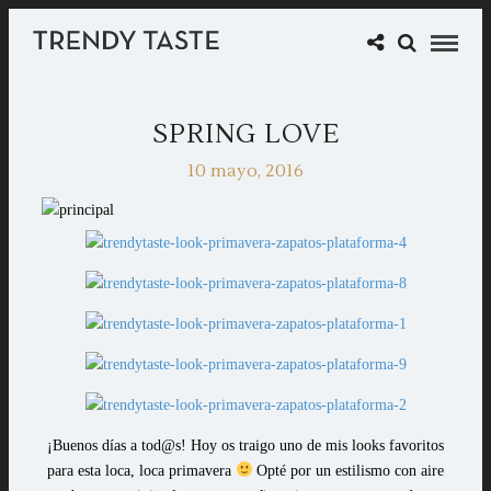
SPRING LOVE
10 mayo, 2016
¡Buenos días a tod@s! Hoy os traigo uno de mis looks favoritos
para esta loca, loca primavera
Opté por un estilismo con aire